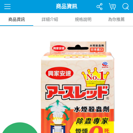
商品資訊
商品資訊
詳細介紹
規格說明
為你推薦