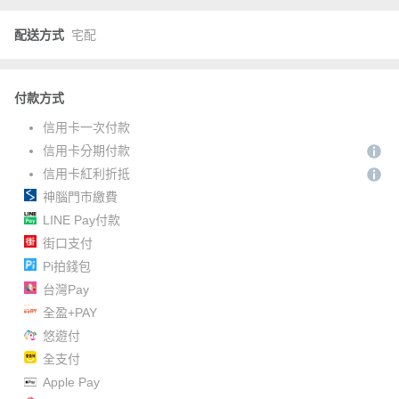
配送方式
宅配
付款方式
信用卡一次付款
信用卡分期付款
信用卡紅利折抵
神腦門市繳費
LINE Pay付款
街口支付
Pi拍錢包
台灣Pay
全盈+PAY
悠遊付
全支付
Apple Pay