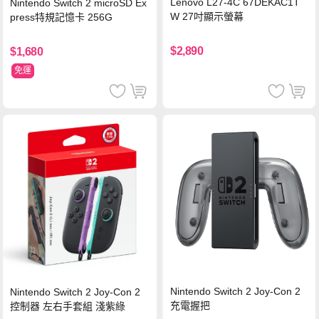
Lenovo L27-4C 67DEKAC1T
Nintendo Switch 2 microSD Ex
W 27吋顯示螢幕
press特規記憶卡 256G
$2,890
$1,680
免運
Nintendo Switch 2 Joy-Con 2
Nintendo Switch 2 Joy-Con 2
充電握把
控制器 左右手套組 淺紫綠