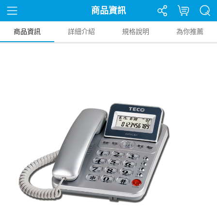
商品資訊
商品資訊
詳細介紹
規格說明
為你推薦