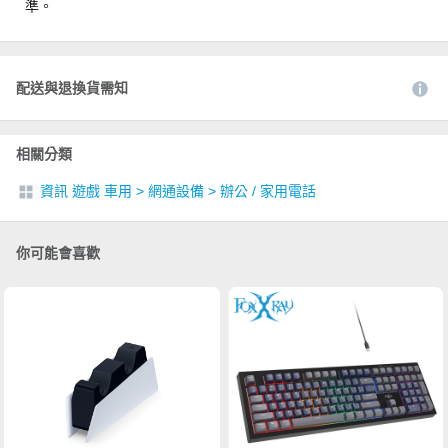
準。
配送與退換貨需知
相關分類
資訊 遊戲 車用
>
網通設備
>
辦公 / 家用電話
你可能會喜歡