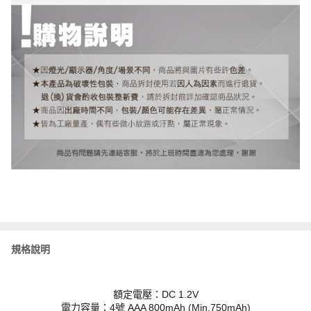
規格說明
額定電壓：DC 1.2V
電力容量：4號 AAA 800mAh (Min.750mAh)