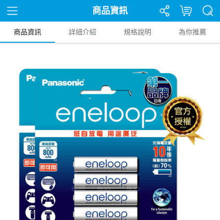
商品資訊
商品資訊
詳細介紹
規格說明
為你推薦