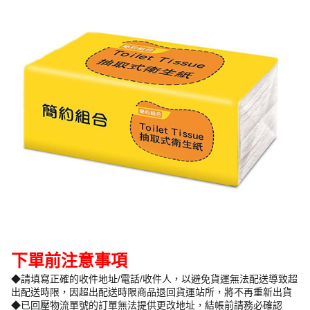
下單前注意事項
◆請填寫正確的收件地址/電話/收件人，以避免貨運無法配送導致超
出配送時限，因超出配送時限商品退回貨運站所，將不再重新出貨
◆已回壓物流單號的訂單無法提供更改地址，結帳前請務必確認