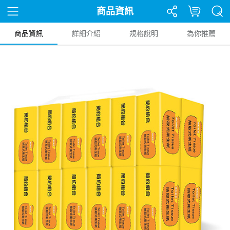
商品資訊
商品資訊
詳細介紹
規格說明
為你推薦