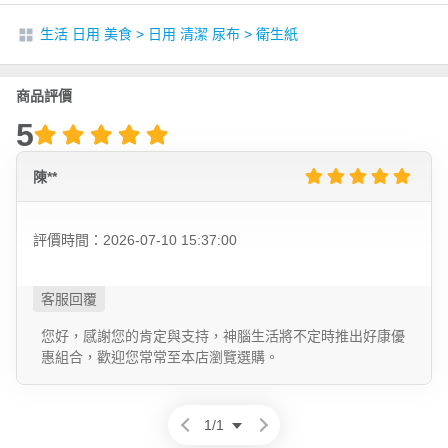
生活 日用 美食
>
日用 清潔 尿布
>
衛生紙
商品評價
5
陳**
評價時間：2026-07-10 15:37:00
您好，感謝您的肯定與支持，神腦生活將不定時推出好康優
惠組合，歡迎您常常至本店瀏覽選購。
1
/
1