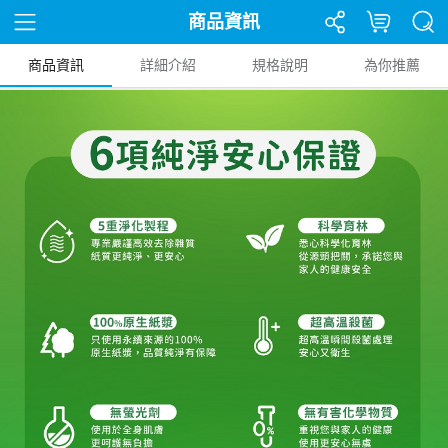
商品資訊
商品資訊
詳細介紹
規格說明
為你推薦