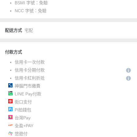
BSMI 字號：
免驗
NCC 字號：
免驗
配送方式
宅配
付款方式
信用卡一次付款
信用卡分期付款
信用卡紅利折抵
神腦門市繳費
LINE Pay付款
街口支付
Pi拍錢包
台灣Pay
全盈+PAY
悠遊付