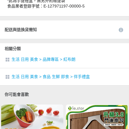
*此為手提禮盒，無另外附贈提袋
食品業者登錄字號：E-127971197-00000-5
配送與退換貨需知
相關分類
生活 日用 美食
>
品牌專區
>
紅布朗
生活 日用 美食
>
食品 生鮮 即食
>
伴手禮盒
你可能會喜歡