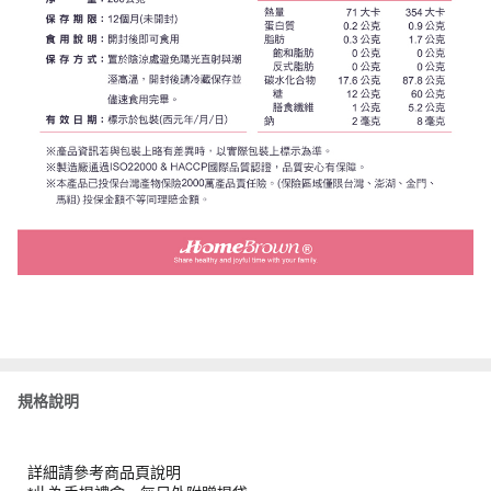
規格說明
詳細請參考商品頁說明