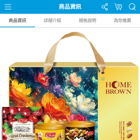
商品資訊
商品資訊
詳細介紹
規格說明
為你推薦