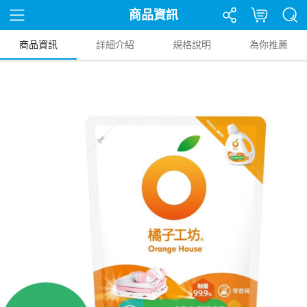
商品資訊
商品資訊
詳細介紹
規格說明
為你推薦