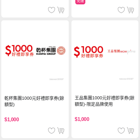
免運
王品集團1000元好禮即享券(餘
乾杯集團1000元好禮即享券(餘
額型)-限定品牌使用
額型)
$1,000
$1,000