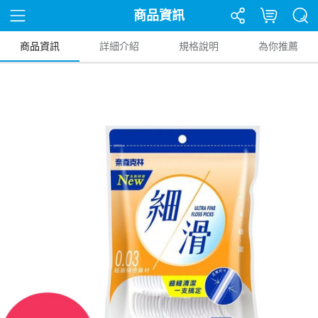
商品資訊
商品資訊
詳細介紹
規格說明
為你推薦