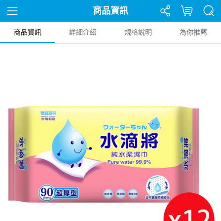
商品資訊
商品資訊
詳細介紹
規格說明
為你推薦