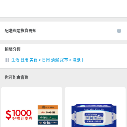
配送與退換貨需知
相關分類
生活 日用 美食
>
日用 清潔 尿布
>
濕紙巾
你可能會喜歡