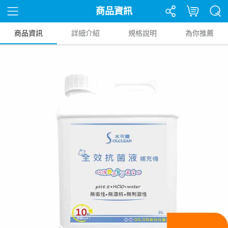
商品資訊
商品資訊
詳細介紹
規格說明
為你推薦