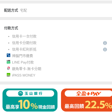
配送方式
宅配
付款方式
信用卡一次付款
信用卡分期付款
信用卡紅利折抵
神腦門市繳費
LINE Pay付款
銀角零卡-無卡分期
iPASS MONEY