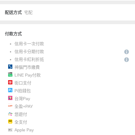
配送方式
宅配
付款方式
信用卡一次付款
信用卡分期付款
信用卡紅利折抵
神腦門市繳費
LINE Pay付款
街口支付
Pi拍錢包
台灣Pay
全盈+PAY
悠遊付
全支付
Apple Pay