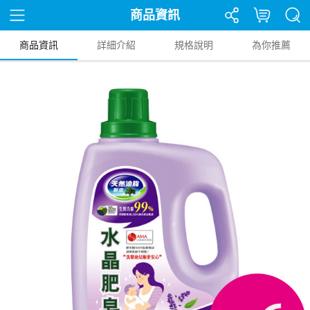
商品資訊
商品資訊
詳細介紹
規格說明
為你推薦