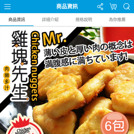
商品資訊
商品資訊
詳細介紹
規格說明
為你推薦