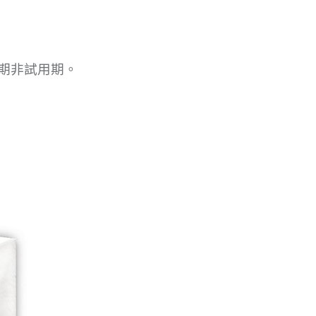
期非試用期。