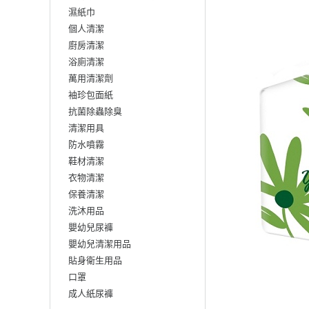
濕紙巾
個人清潔
廚房清潔
浴廁清潔
萬用清潔劑
袖珍包面紙
抗菌除蟲除臭
清潔用具
防水噴霧
鞋材清潔
衣物清潔
保養清潔
洗沐用品
嬰幼兒尿褲
嬰幼兒清潔用品
貼身衛生用品
口罩
成人紙尿褲