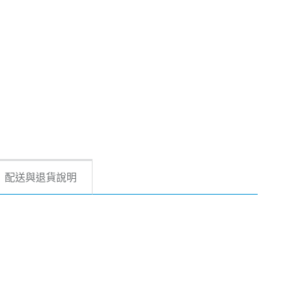
配送與退貨說明