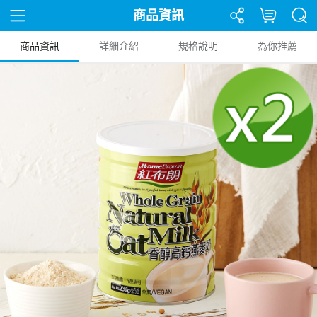
商品資訊
商品資訊
詳細介紹
規格說明
為你推薦