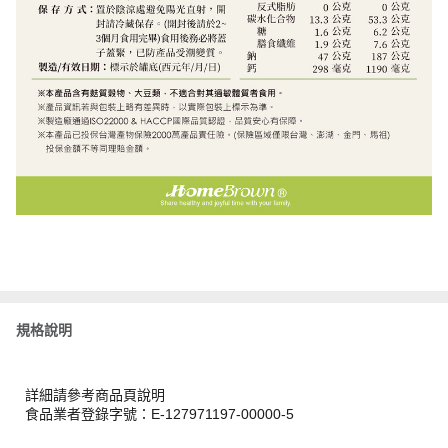
規格說明
詳細請參考商品頁說明
食品業者登錄字號：E-127971197-00000-5