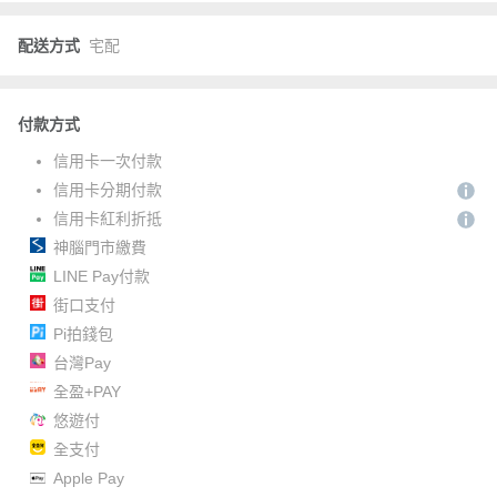
配送方式
宅配
付款方式
信用卡一次付款
信用卡分期付款
信用卡紅利折抵
神腦門市繳費
LINE Pay付款
街口支付
Pi拍錢包
台灣Pay
全盈+PAY
悠遊付
全支付
Apple Pay