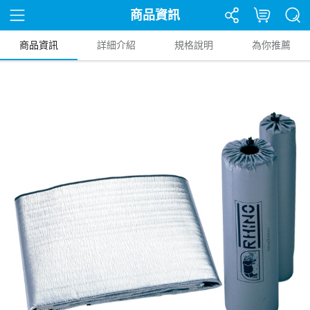
商品資訊
商品資訊
詳細介紹
規格說明
為你推薦