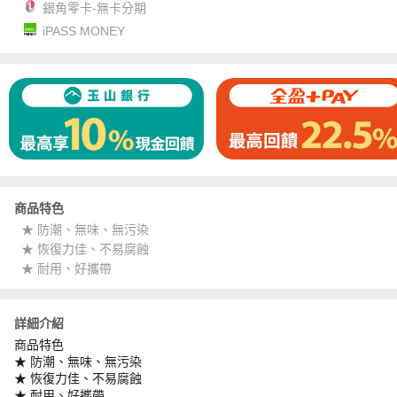
銀角零卡-無卡分期
iPASS MONEY
商品特色
★ 防潮、無味、無污染
★ 恢復力佳、不易腐蝕
★ 耐用、好攜帶
詳細介紹
商品特色
★ 防潮、無味、無污染
★ 恢復力佳、不易腐蝕
★ 耐用、好攜帶