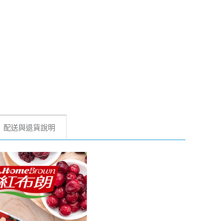
配送與退貨說明