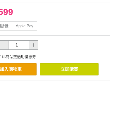
599
利折抵
Apple Pay
* 此商品無適用優惠券
加入購物車
立即購買