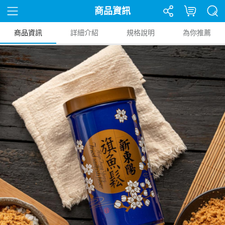
商品資訊
商品資訊
詳細介紹
規格說明
為你推薦