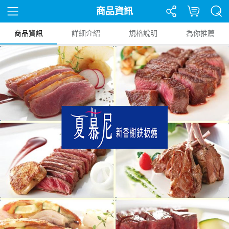
商品資訊
商品資訊
詳細介紹
規格說明
為你推薦