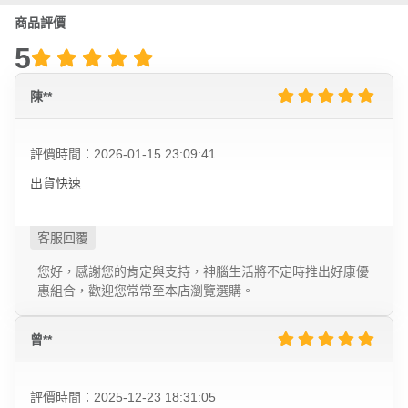
商品評價
5
陳**
評價時間：2026-01-15 23:09:41
出貨快速
您好，感謝您的肯定與支持，神腦生活將不定時推出好康優
惠組合，歡迎您常常至本店瀏覽選購。
曾**
評價時間：2025-12-23 18:31:05