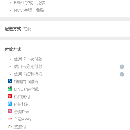
BSMI 字號：
免驗
NCC 字號：
免驗
配送方式
宅配
付款方式
信用卡一次付款
信用卡分期付款
信用卡紅利折抵
神腦門市繳費
LINE Pay付款
街口支付
Pi拍錢包
台灣Pay
全盈+PAY
悠遊付