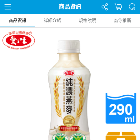
商品資訊
商品資訊
詳細介紹
規格說明
為你推薦