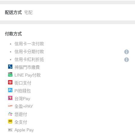
配送方式
宅配
付款方式
信用卡一次付款
信用卡分期付款
信用卡紅利折抵
神腦門市繳費
LINE Pay付款
街口支付
Pi拍錢包
台灣Pay
全盈+PAY
悠遊付
全支付
Apple Pay