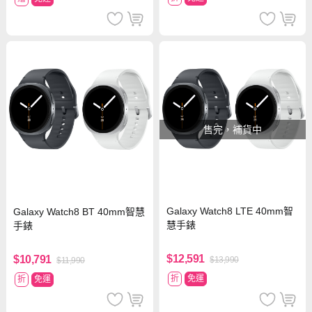
售完，補貨中
Galaxy Watch8 LTE 40mm智
Galaxy Watch8 BT 40mm智慧
慧手錶
手錶
$12,591
$10,791
$13,990
$11,990
折
免運
折
免運