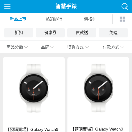
智慧手錶
新品上市
熱銷排行
價格
折扣
優惠券
買就送
免運
商品分類
品牌
取貨方式
付款方式
【預購賣場】Galaxy Watch9
【預購賣場】Galaxy Watch9