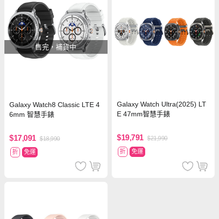
售完，補貨中
Galaxy Watch Ultra(2025) LT
Galaxy Watch8 Classic LTE 4
E 47mm智慧手錶
6mm 智慧手錶
$19,791
$17,091
$21,990
$18,990
折
免運
折
免運