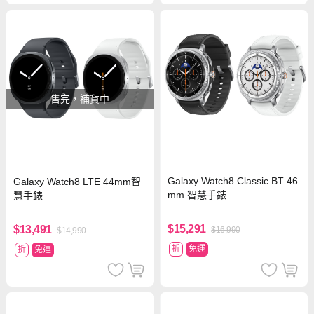
售完，補貨中
Galaxy Watch8 Classic BT 46
Galaxy Watch8 LTE 44mm智
mm 智慧手錶
慧手錶
$15,291
$13,491
$16,990
$14,990
折
免運
折
免運