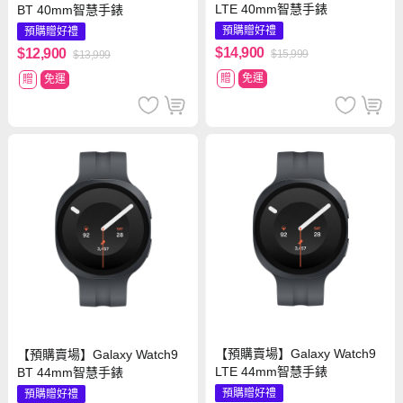
LTE 40mm智慧手錶
BT 40mm智慧手錶
預購贈好禮
預購贈好禮
$14,900
$12,900
$15,999
$13,999
贈
免運
贈
免運
【預購賣場】Galaxy Watch9
【預購賣場】Galaxy Watch9
LTE 44mm智慧手錶
BT 44mm智慧手錶
預購贈好禮
預購贈好禮