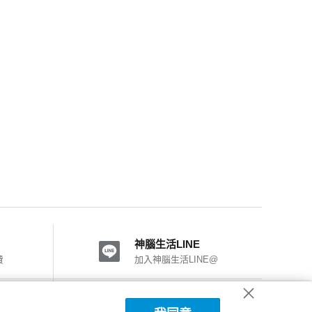
神腦生活LINE
費
加入神腦生活LINE@
神腦國際粉絲團