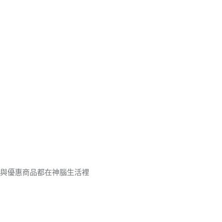
品與優惠商品都在神腦生活裡