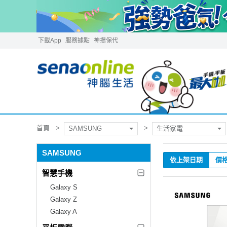
下載App
服務據點
神揚保代
首頁
SAMSUNG
生活家電
SAMSUNG
依上架日期
價
智慧手機
Galaxy S
Galaxy Z
Galaxy A