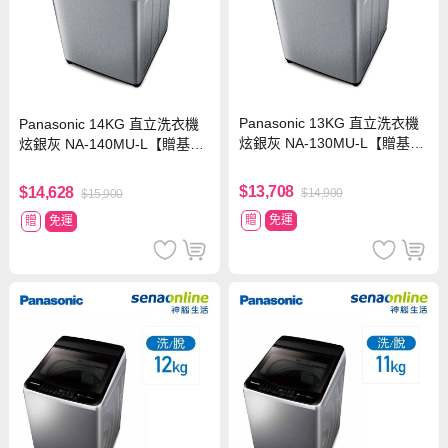
Panasonic 13KG 直立洗衣機
Panasonic 14KG 直立洗衣機
炫銀灰 NA-130MU-L【贈基本
炫銀灰 NA-140MU-L【贈基本
安裝】
安裝】
$13,708
$14,628
$14,900
$15,900
贈
免運
贈
免運