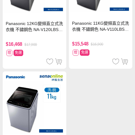
Panasonic 11KG變頻直立式洗
Panasonic 12KG變頻直立式洗
衣機 不鏽鋼色 NA-V110LBS-S
衣機 不鏽鋼色 NA-V120LBS-S
【贈基本安裝】
【贈基本安裝】
$15,548
$16,468
$16,900
$17,900
贈
免運
贈
免運