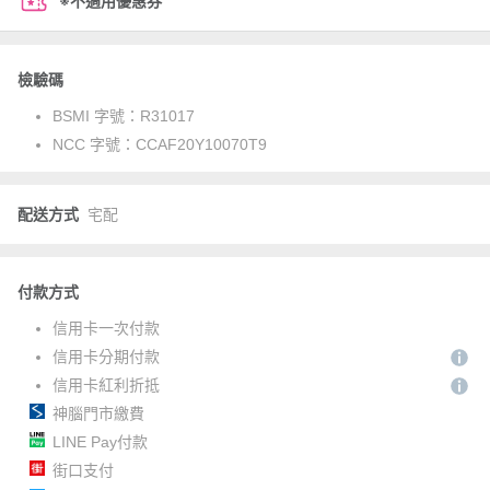
※不適用優惠券
檢驗碼
BSMI 字號：
R31017
NCC 字號：
CCAF20Y10070T9
配送方式
宅配
付款方式
信用卡一次付款
信用卡分期付款
信用卡紅利折抵
神腦門市繳費
LINE Pay付款
街口支付