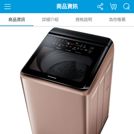
商品資訊
商品資訊
詳細介紹
規格說明
為你推薦