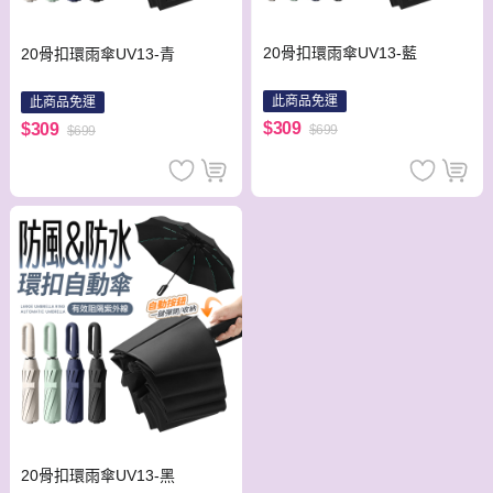
20骨扣環雨傘UV13-藍
20骨扣環雨傘UV13-青
此商品免運
此商品免運
$309
$309
$699
$699
20骨扣環雨傘UV13-黑