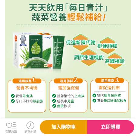
加入購物車
立即購買
收藏清單
瀏覽紀錄