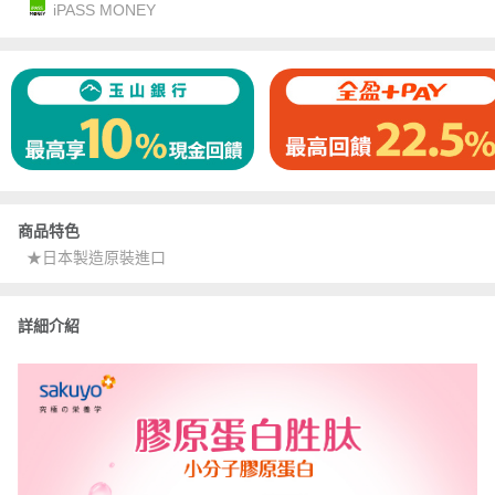
iPASS MONEY
商品特色
★日本製造原裝進口
詳細介紹