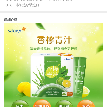
★★日本製造原裝進口
詳細介紹