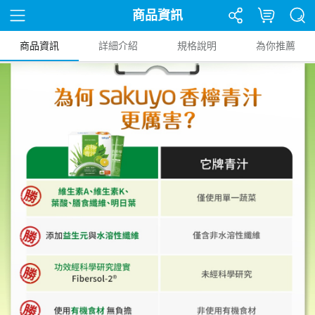
商品資訊
商品資訊
詳細介紹
規格說明
為你推薦