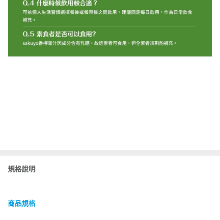
規格說明
商品規格