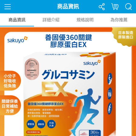
商品資訊
商品資訊
詳細介紹
規格說明
為你推薦