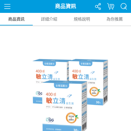
商品資訊
商品資訊
詳細介紹
規格說明
為你推薦