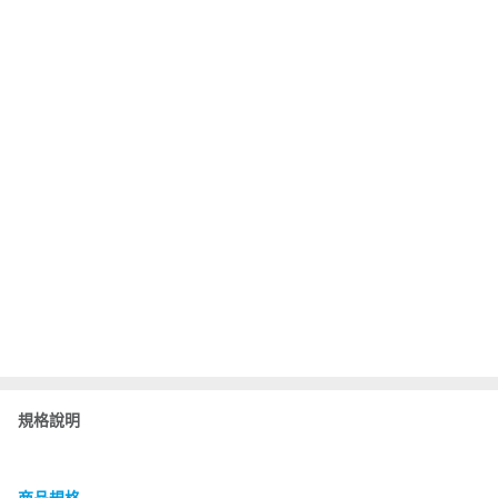
規格說明
商品規格