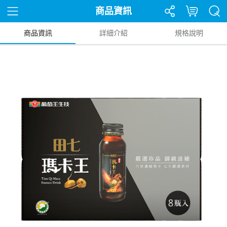
商品資訊
商品資訊
詳細介紹
規格說明