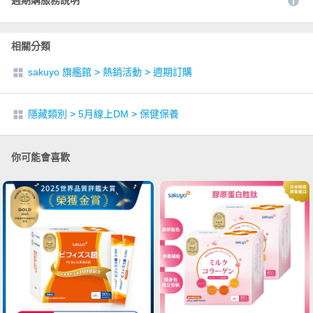
相關分類
sakuyo 旗艦館
>
熱銷活動
>
週期訂購
隱藏類別
>
5月線上DM
>
保健保養
你可能會喜歡