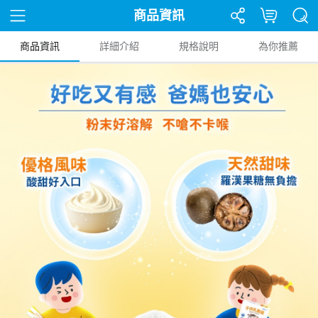
商品資訊
商品資訊
詳細介紹
規格說明
為你推薦