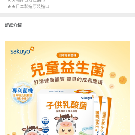
★★日本製造原裝進口
詳細介紹