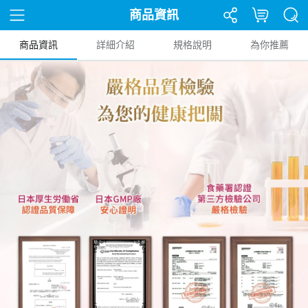
商品資訊
商品資訊
詳細介紹
規格說明
為你推薦