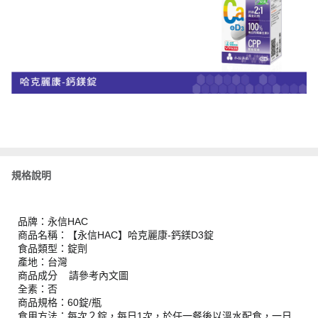
規格說明
品牌：永信HAC
商品名稱：【永信HAC】哈克麗康-鈣鎂D3錠
食品類型：錠劑
產地：台灣
商品成分 請參考內文圖
全素：否
商品規格：60錠/瓶
食用方法：每次２錠，每日1次，於任一餐後以溫水配食，一日