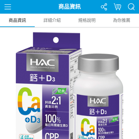
商品資訊
商品資訊
詳細介紹
規格說明
為你推薦