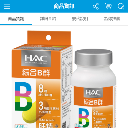
商品資訊
商品資訊
詳細介紹
規格說明
為你推薦