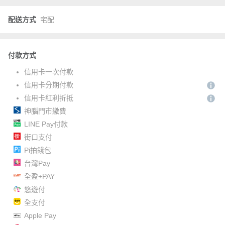
配送方式
宅配
付款方式
信用卡一次付款
信用卡分期付款
信用卡紅利折抵
神腦門市繳費
LINE Pay付款
街口支付
Pi拍錢包
台灣Pay
全盈+PAY
悠遊付
全支付
Apple Pay