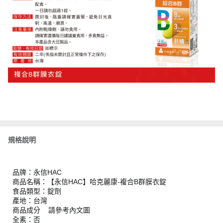
規格說明
品牌：永信HAC
商品名稱：【永信HAC】哈克麗康-複合B群膜衣錠
食品類型：錠劑
產地：台灣
商品成分 請參考內文圖
全素：否