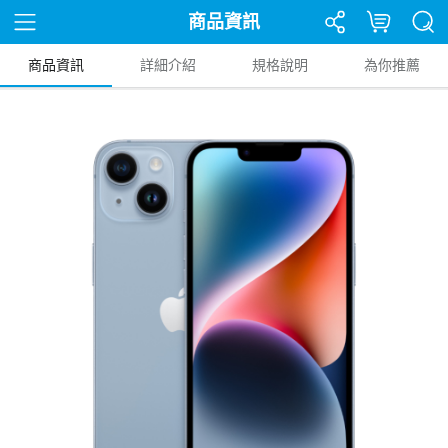
商品資訊
商品資訊
詳細介紹
規格說明
為你推薦