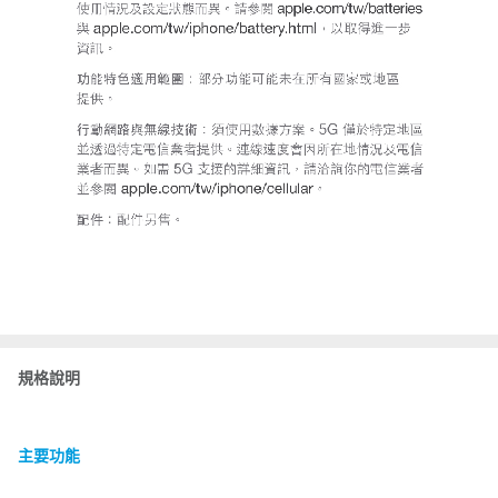
規格說明
主要功能