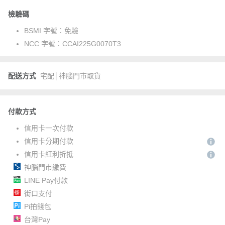
檢驗碼
BSMI 字號：
免驗
NCC 字號：
CCAI225G0070T3
配送方式
宅配│神腦門市取貨
付款方式
信用卡一次付款
信用卡分期付款
信用卡紅利折抵
神腦門市繳費
LINE Pay付款
街口支付
Pi拍錢包
台灣Pay