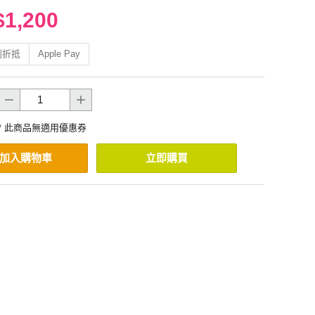
$1,200
利折抵
Apple Pay
* 此商品無適用優惠券
加入購物車
立即購買