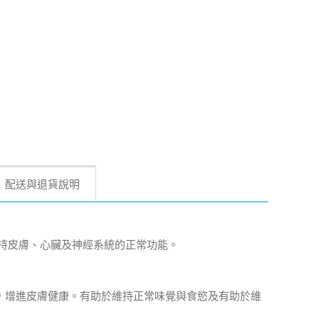
配送與退貨說明
維持皮膚、心臟及神經系統的正常功能。
，增進皮膚健康。有助於維持正常味覺與食慾及有助於維