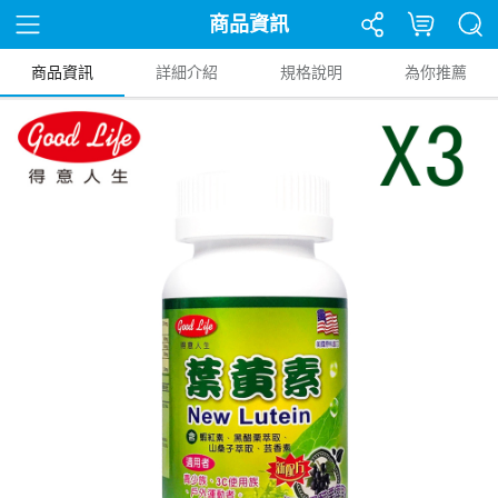
商品資訊
商品資訊
詳細介紹
規格說明
為你推薦