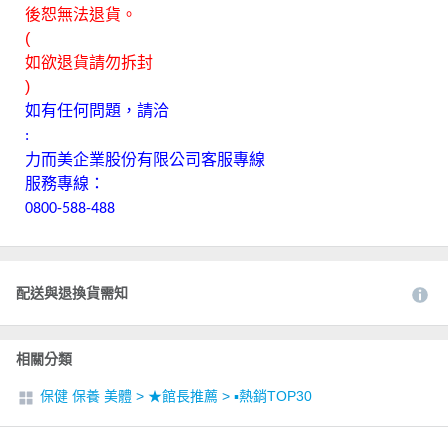
後恕無法退貨。
(
如欲退貨請勿拆封
)
如有任何問題，請洽
:
力而美企業股份有限公司客服專線
服務專線：
0800-588-488
配送與退換貨需知
相關分類
保健 保養 美體
>
★館長推薦
>
▪︎熱銷TOP30