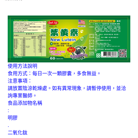
使用方法說明
食用方式：每日一次一顆膠囊，多食無益。
注意事項：
請放置陰涼乾燥處。如有異常現象，請暫停使用，並洽
詢專業醫師。
食品添加物名稱
:
明膠
.
二氧化鈦