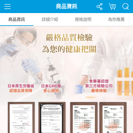
商品資訊
商品資訊
詳細介紹
規格說明
為你推薦