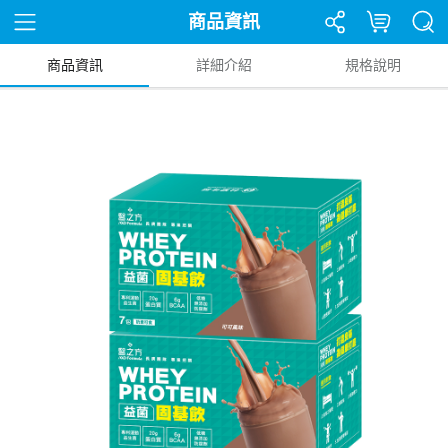
商品資訊
商品資訊
詳細介紹
規格說明