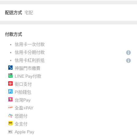
配送方式
宅配
付款方式
信用卡一次付款
信用卡分期付款
信用卡紅利折抵
神腦門市繳費
LINE Pay付款
街口支付
Pi拍錢包
台灣Pay
全盈+PAY
悠遊付
全支付
Apple Pay