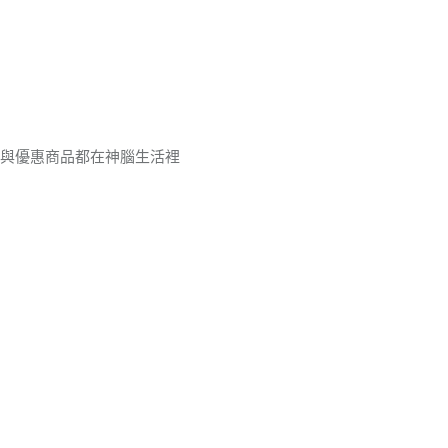
品與優惠商品都在神腦生活裡