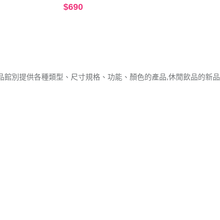
$690
品館別提供各種類型、尺寸規格、功能、顏色的產品,休閒飲品的新