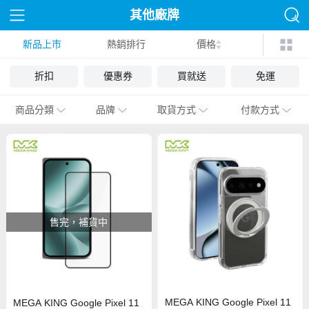
其他廠牌
新品上市
熱銷排行
價格
折扣
優惠券
買就送
免運
商品分類
品牌
取貨方式
付款方式
售完，補貨中
MEGA KING Google Pixel 11
MEGA KING Google Pixel 11