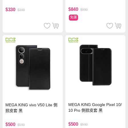
$840
$330
$990
$390
免運
MEGA KING Google Pixel 10/
MEGA KING vivo V50 Lite 側
10 Pro 側掀皮套 黑
掀皮套 黑
$500
$500
$590
$590