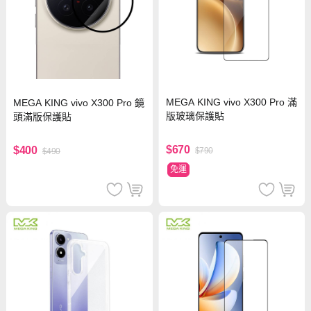
MEGA KING vivo X300 Pro 滿
MEGA KING vivo X300 Pro 鏡
版玻璃保護貼
頭滿版保護貼
$670
$400
$790
$490
免運