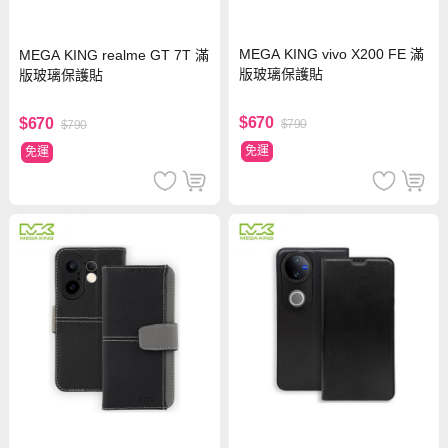
MEGA KING vivo X200 FE 滿
MEGA KING realme GT 7T 滿
版玻璃保護貼
版玻璃保護貼
$670
$670
$790
$790
免運
免運