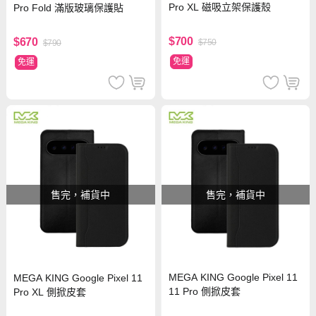
Pro XL 磁吸立架保護殼
Pro Fold 滿版玻璃保護貼
$700
$670
$750
$790
免運
免運
售完，補貨中
售完，補貨中
MEGA KING Google Pixel 11
MEGA KING Google Pixel 11
11 Pro 側掀皮套
Pro XL 側掀皮套