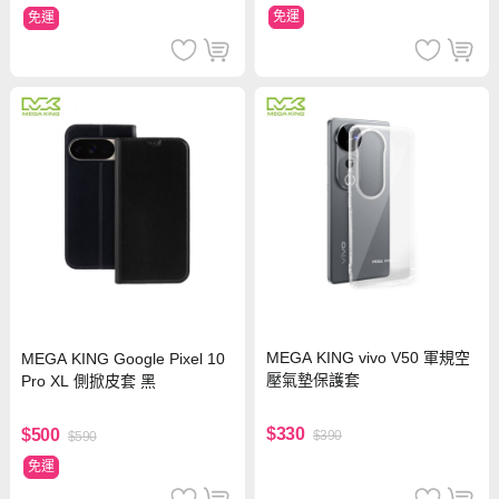
免運
免運
MEGA KING vivo V50 軍規空
MEGA KING Google Pixel 10
壓氣墊保護套
Pro XL 側掀皮套 黑
$330
$500
$390
$590
免運