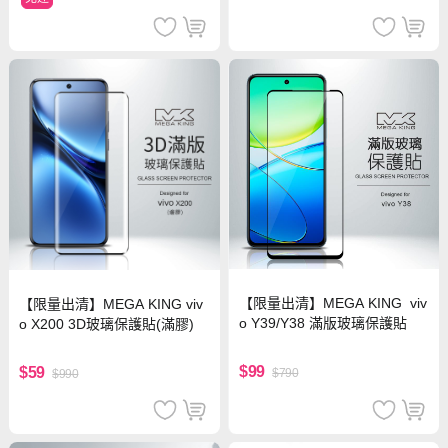
【限量出清】MEGA KING viv
【限量出清】MEGA KING viv
o Y39/Y38 滿版玻璃保護貼
o X200 3D玻璃保護貼(滿膠)
$99
$59
$790
$990