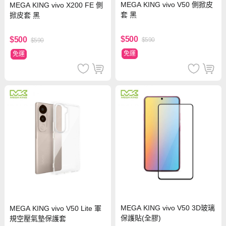
MEGA KING vivo V50 側掀皮
MEGA KING vivo X200 FE 側
套 黑
掀皮套 黑
$500
$500
$590
$590
免運
免運
MEGA KING vivo V50 3D玻璃
MEGA KING vivo V50 Lite 軍
保護貼(全膠)
規空壓氣墊保護套