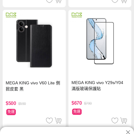
MEGA KING vivo Y29s/Y04
MEGA KING vivo V60 Lite 側
滿版玻璃保護貼
掀皮套 黑
$670
$500
$790
$590
免運
免運