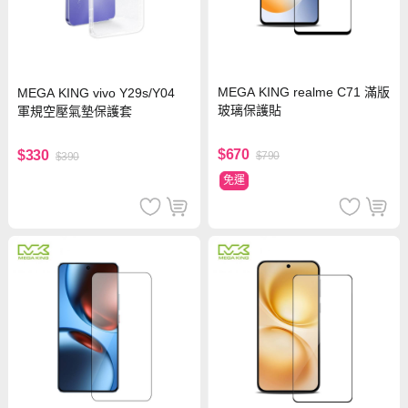
MEGA KING realme C71 滿版
MEGA KING vivo Y29s/Y04
玻璃保護貼
軍規空壓氣墊保護套
$670
$330
$790
$390
免運