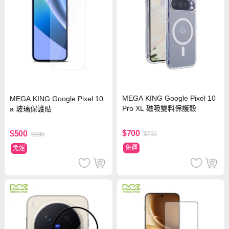
MEGA KING Google Pixel 10
MEGA KING Google Pixel 10
Pro XL 磁吸雙料保護殼
a 玻璃保護貼
$700
$500
$790
$590
免運
免運