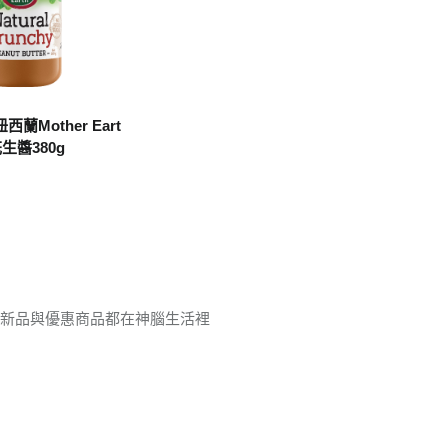
蘭Mother Eart
生醬380g
的新品與優惠商品都在神腦生活裡