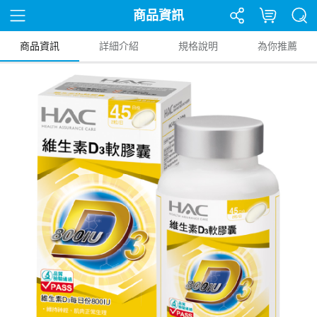
商品資訊
商品資訊
詳細介紹
規格說明
為你推薦