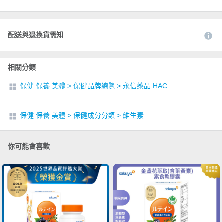
配送與退換貨需知
相關分類
保健 保養 美體
>
保健品牌總覽
>
永信藥品 HAC
保健 保養 美體
>
保健成分分類
>
維生素
你可能會喜歡