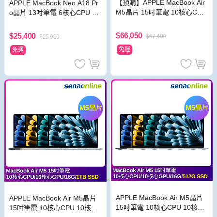
【預購】APPLE MacBook Air
APPLE MacBook Neo A18 Pr
M5晶片 15吋筆電 10核心CPU
o晶片 13吋筆電 6核心CPU 5
10核心GPU 24G 1TB SSD
核心GPU 8G 512G SSD
$66,050
$25,400
$67,400
$25,900
免運
免運
APPLE MacBook Air M5晶片
APPLE MacBook Air M5晶片
15吋筆電 10核心CPU 10核心
15吋筆電 10核心CPU 10核心
GPU 16G 512G SSD