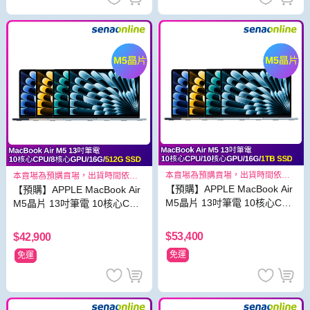
本賣場為預購賣場，出貨時間依照
本賣場為預購賣場，出貨時間依照
原廠出貨狀況而定
原廠出貨狀況而定
【預購】APPLE MacBook Air
【預購】APPLE MacBook Air
M5晶片 13吋筆電 10核心CPU
M5晶片 13吋筆電 10核心CPU
10核心GPU 16G 1TB SSD
8核心GPU 16G 512G SSD
$53,400
$42,900
免運
免運