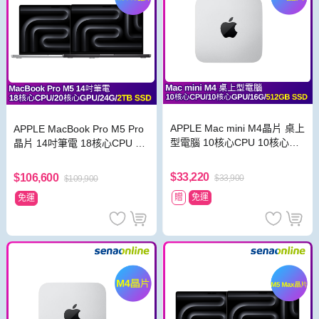
APPLE Mac mini M4晶片 桌上
APPLE MacBook Pro M5 Pro
型電腦 10核心CPU 10核心GP
晶片 14吋筆電 18核心CPU 20
U 16G 512GB SSD 銀
核心GPU 24G 2TB SSD
$33,220
$106,600
$33,900
$109,900
贈
免運
免運