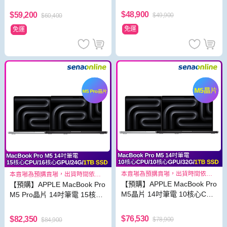
GPU 16G 1TB SSD
$48,900
$59,200
$49,900
$60,400
免運
免運
本賣場為預購賣場，出貨時間依照
本賣場為預購賣場，出貨時間依照
原廠出貨狀況而定
原廠出貨狀況而定
【預購】APPLE MacBook Pro
【預購】APPLE MacBook Pro
M5晶片 14吋筆電 10核心CPU
M5 Pro晶片 14吋筆電 15核心
10核心GPU 32G 1TB SSD
CPU 16核心GPU 24G 1TB SS
D
$76,530
$82,350
$78,900
$84,900