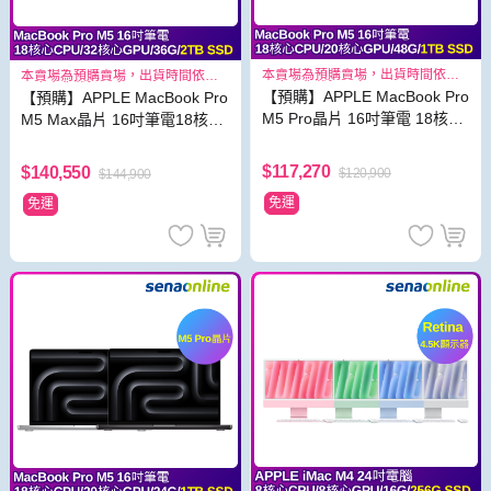
本賣場為預購賣場，出貨時間依照
本賣場為預購賣場，出貨時間依照
原廠出貨狀況而定
原廠出貨狀況而定
【預購】APPLE MacBook Pro
【預購】APPLE MacBook Pro
M5 Pro晶片 16吋筆電 18核心
M5 Max晶片 16吋筆電18核心
CPU 20核心GPU 48G 1TB S
CPU 32核心GPU 36G 2TB SS
SD
D
$117,270
$140,550
$120,900
$144,900
免運
免運