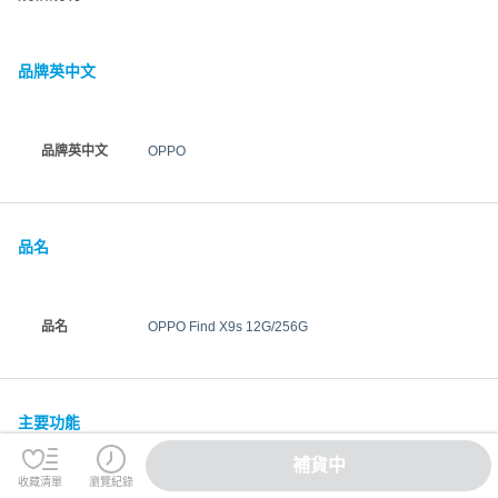
品牌英中文
品牌英中文
OPPO
品名
品名
OPPO Find X9s 12G/256G
主要功能
補貨中
收藏清單
瀏覽紀錄