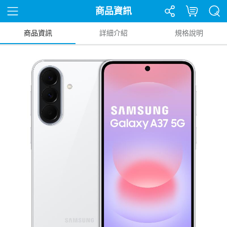
商品資訊
商品資訊
詳細介紹
規格說明