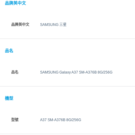
品牌英中文
品牌英中文
SAMSUNG 三星
品名
品名
SAMSUNG Galaxy A37 SM-A376B 8G/256G
機型
型號
A37 SM-A376B 8G/256G