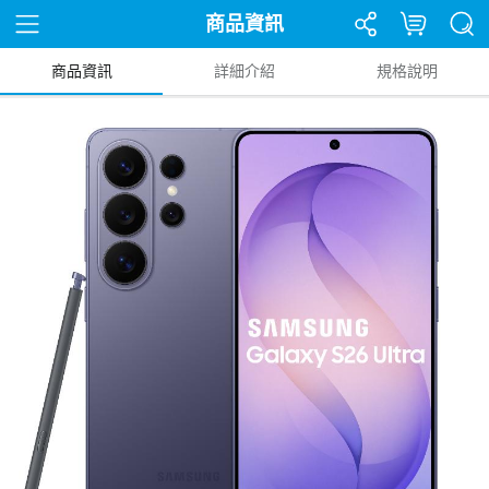
商品資訊
商品資訊
詳細介紹
規格說明