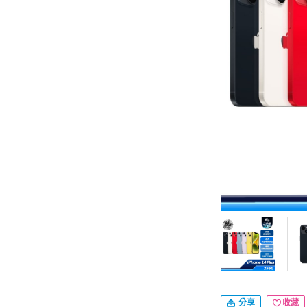
分享
收藏