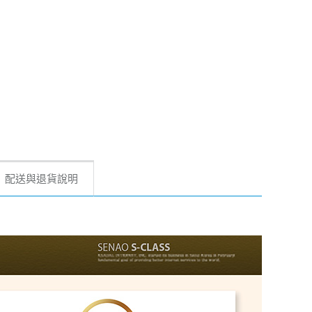
配送與退貨說明