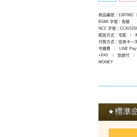
商品編號：1397882
BSMI 字號：免驗
NCC 字號：CCAI225G
配送方式：宅配
︱
付款方式：信用卡一
市繳費
︱
LINE Pa
+PAY
︱
悠遊付
︱
MONEY