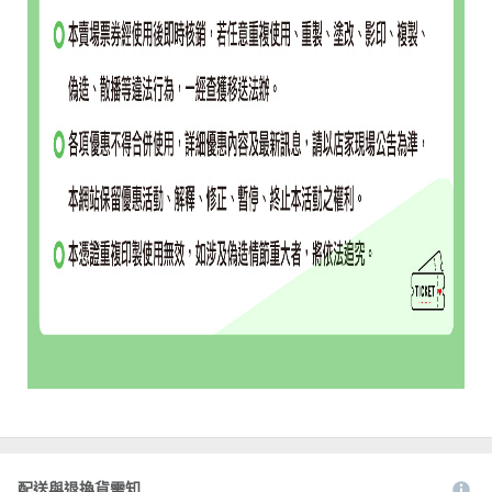
配送與退換貨需知