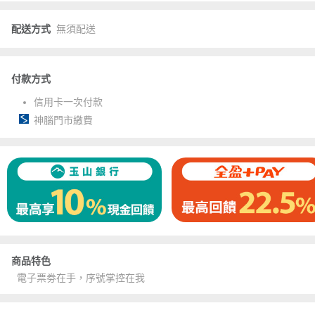
配送方式
無須配送
付款方式
信用卡一次付款
神腦門市繳費
商品特色
電子票劵在手，序號掌控在我