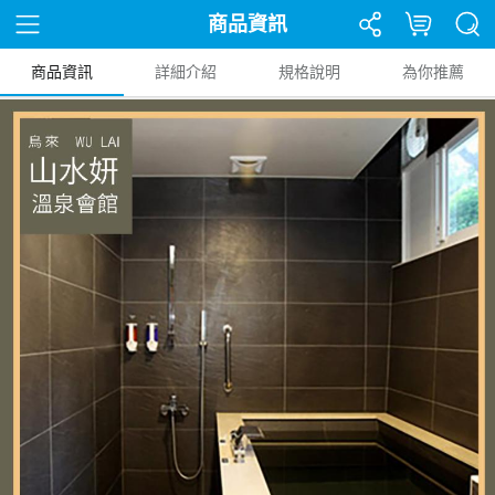
商品資訊
商品資訊
詳細介紹
規格說明
為你推薦