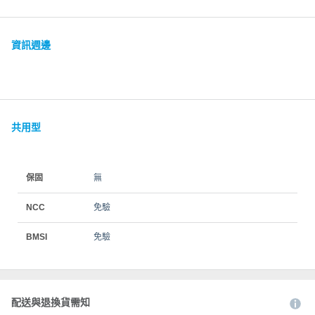
資訊週邊
共用型
保固
無
NCC
免驗
BMSI
免驗
配送與退換貨需知