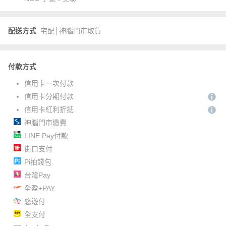
配送方式
宅配│神腦門市取貨
付款方式
信用卡一次付款
信用卡分期付款
信用卡紅利折抵
神腦門市繳費
LINE Pay付款
街口支付
Pi拍錢包
台灣Pay
全盈+PAY
悠遊付
全支付