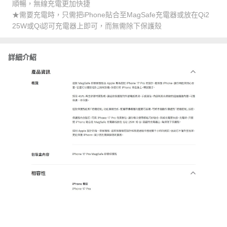
順暢，無線充電更加快捷
★需要充電時，只需把iPhone貼合至MagSafe充電器或放在Qi2
25W或Qi認可充電器上即可，而無需除下保護殼
詳細介紹