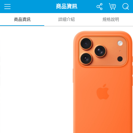
商品資訊
商品資訊
詳細介紹
規格說明