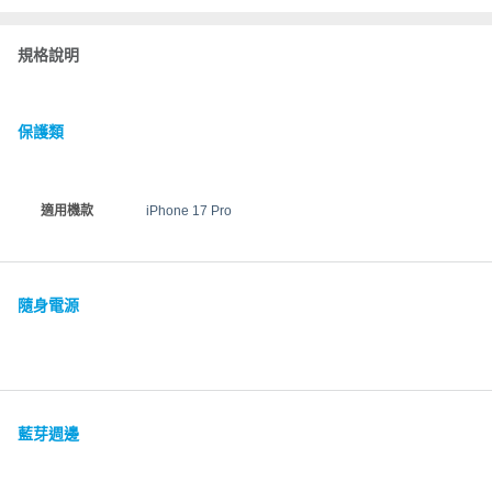
規格說明
保護類
適用機款
iPhone 17 Pro
隨身電源
藍芽週邊