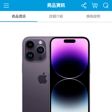
商品資訊
商品資訊
詳細介紹
規格說明